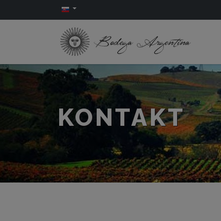
KONTAKT