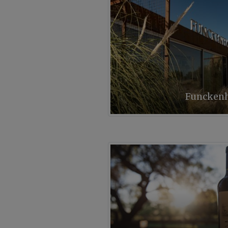
Funcken