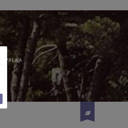
LTUPALKA