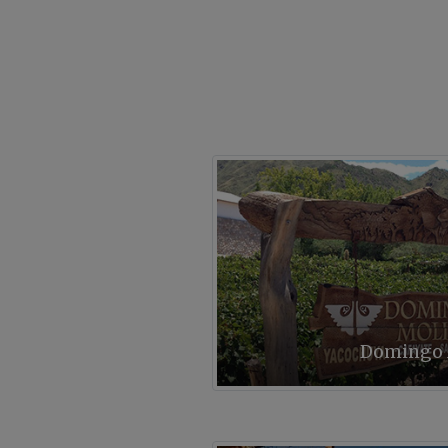
Domingo 