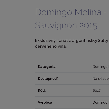
Domingo Molina -
Sauvignon 2015
Exkluzívny Tanat z argentínskej Salty
červeného vína.
Kategória:
Domingo 
Dostupnosť:
Na sklade
Kód:
6017
Výrobca
Domingo 