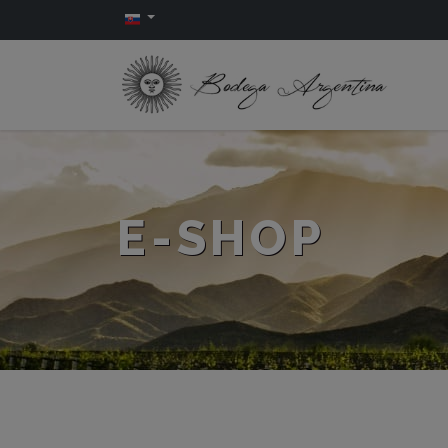
E-SHOP